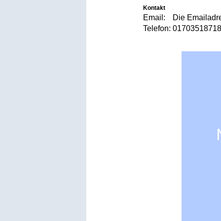
Kontakt
Email:
Die Emailadre
Telefon:
017035187