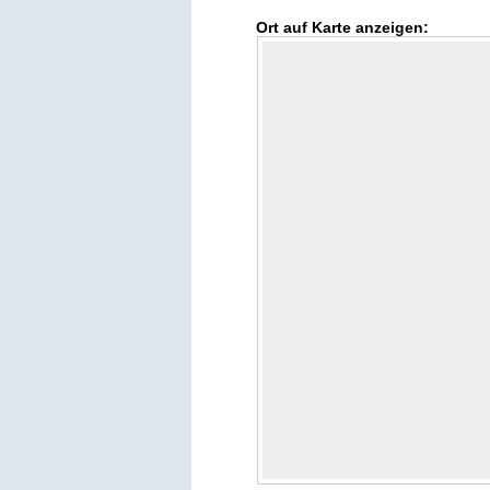
Ort auf Karte anzeigen: