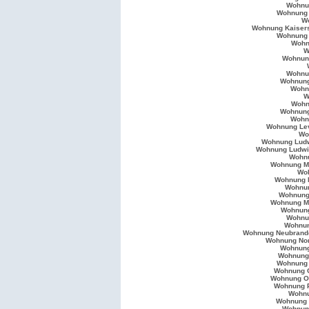
Wohnu
Wohnung 
W
Wohnung Kaisers
Wohnung 
Wohn
W
Wohnun
Wohnu
Wohnung
Wohn
W
Wohn
Wohnung
Wohn
Wohnung Le
Wo
Wohnung Lud
Wohnung Ludwi
Wohn
Wohnung M
Wo
Wohnung 
Wohnu
Wohnung
Wohnung M
Wohnun
Wohnu
Wohnun
Wohnung Neubrand
Wohnung No
Wohnung
Wohnung 
Wohnung 
Wohnung 
Wohnung O
Wohnung 
Wohn
Wohnung 
Wohnun