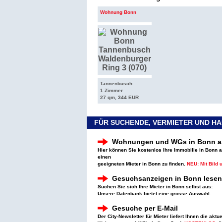
Wohnung Bonn
Tannenbusch
1 Zimmer
27 qm, 344 EUR
FÜR SUCHENDE, VERMIETER UND H
Wohnungen und WGs in Bonn a
Hier können Sie kostenlos Ihre Immobilie in Bonn 
einen
geeigneten Mieter in Bonn zu finden.
NEU: Mit Bild 
Gesuchsanzeigen in Bonn lesen
Suchen Sie sich Ihre Mieter in Bonn selbst aus:
Unsere Datenbank bietet eine grosse Auswahl.
Gesuche per E-Mail
Der City-Newsletter für Mieter liefert Ihnen die aktu